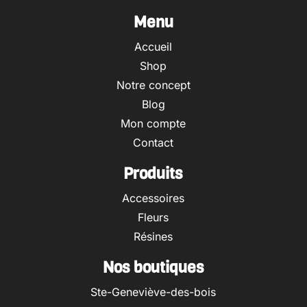
Menu
Accueil
Shop
Notre concept
Blog
Mon compte
Contact
Produits
Accessoires
Fleurs
Résines
Nos boutiques
Ste-Geneviève-des-bois