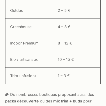
Outdoor
2 – 5 €
Greenhouse
4 – 8 €
Indoor Premium
8 – 12 €
Bio / artisanaux
10 – 15 €
Trim (infusion)
1 – 3 €
🎁 De nombreuses boutiques proposent aussi des
packs découverte
ou des
mix trim + buds
pour