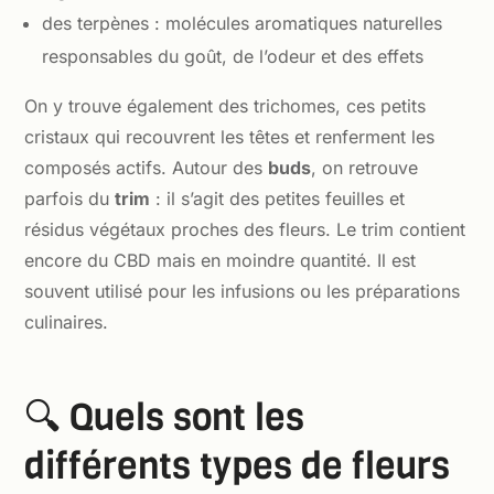
des terpènes : molécules aromatiques naturelles
responsables du goût, de l’odeur et des effets
On y trouve également des trichomes, ces petits
cristaux qui recouvrent les têtes et renferment les
composés actifs. Autour des
buds
, on retrouve
parfois du
trim
: il s’agit des petites feuilles et
résidus végétaux proches des fleurs. Le trim contient
encore du CBD mais en moindre quantité. Il est
souvent utilisé pour les infusions ou les préparations
culinaires.
🔍 Quels sont les
différents types de fleurs