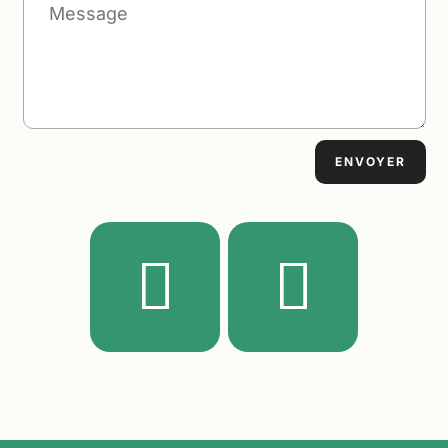
ENVOYER