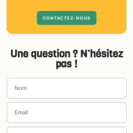
CONTACTEZ-NOUS
Une question ? N’hésitez
pas !