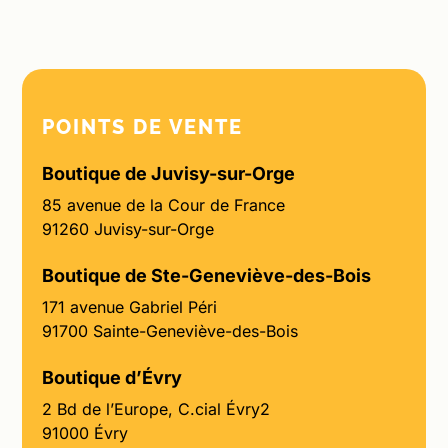
POINTS DE VENTE
Boutique de Juvisy-sur-Orge
85 avenue de la Cour de France
91260 Juvisy-sur-Orge
Boutique de Ste-Geneviève-des-Bois
171 avenue Gabriel Péri
91700 Sainte-Geneviève-des-Bois
Boutique d’Évry
2 Bd de l’Europe, C.cial Évry2
91000 Évry