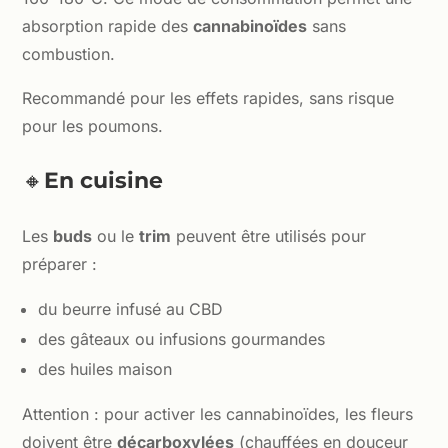
absorption rapide des
cannabinoïdes
sans
combustion.
Recommandé pour les effets rapides, sans risque
pour les poumons.
🔸
En cuisine
Les
buds
ou le
trim
peuvent être utilisés pour
préparer :
du beurre infusé au CBD
des gâteaux ou infusions gourmandes
des huiles maison
Attention : pour activer les cannabinoïdes, les fleurs
doivent être
décarboxylées
(chauffées en douceur