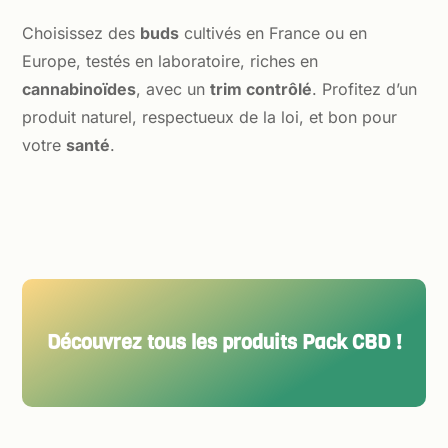
Choisissez des
buds
cultivés en France ou en
Europe, testés en laboratoire, riches en
cannabinoïdes
, avec un
trim contrôlé
. Profitez d’un
produit naturel, respectueux de la loi, et bon pour
votre
santé
.
Découvrez tous les produits Pack CBD !