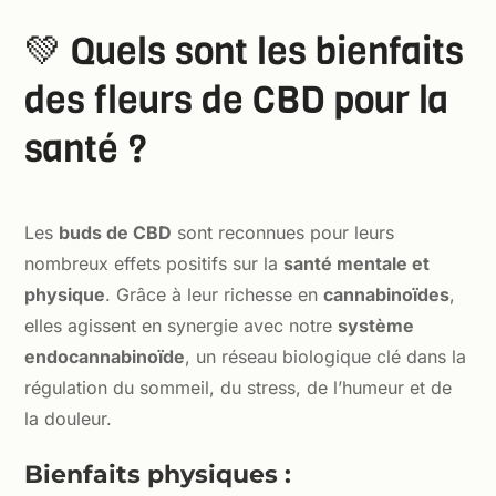
💚 Quels sont les bienfaits
des fleurs de CBD pour la
santé ?
Les
buds de CBD
sont reconnues pour leurs
nombreux effets positifs sur la
santé mentale et
physique
. Grâce à leur richesse en
cannabinoïdes
,
elles agissent en synergie avec notre
système
endocannabinoïde
, un réseau biologique clé dans la
régulation du sommeil, du stress, de l’humeur et de
la douleur.
Bienfaits physiques :