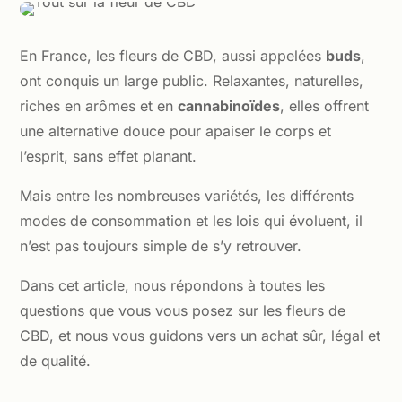
En France, les fleurs de CBD, aussi appelées
buds
,
ont conquis un large public. Relaxantes, naturelles,
riches en arômes et en
cannabinoïdes
, elles offrent
une alternative douce pour apaiser le corps et
l’esprit, sans effet planant.
Mais entre les nombreuses variétés, les différents
modes de consommation et les lois qui évoluent, il
n’est pas toujours simple de s’y retrouver.
Dans cet article, nous répondons à toutes les
questions que vous vous posez sur les fleurs de
CBD, et nous vous guidons vers un achat sûr, légal et
de qualité.