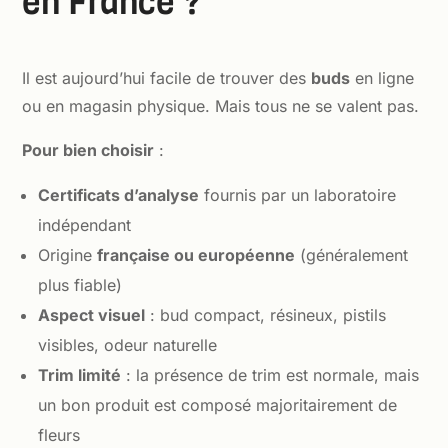
en France ?
Il est aujourd’hui facile de trouver des
buds
en ligne
ou en magasin physique. Mais tous ne se valent pas.
Pour bien choisir
:
Certificats d’analyse
fournis par un laboratoire
indépendant
Origine
française ou européenne
(généralement
plus fiable)
Aspect visuel
: bud compact, résineux, pistils
visibles, odeur naturelle
Trim limité
: la présence de trim est normale, mais
un bon produit est composé majoritairement de
fleurs