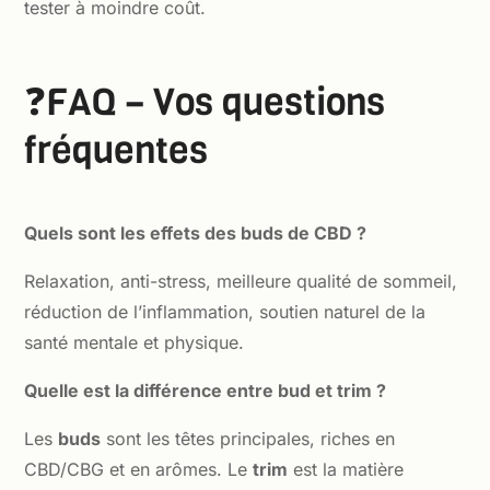
tester à moindre coût.
❓FAQ – Vos questions
fréquentes
Quels sont les effets des buds de CBD ?
Relaxation, anti-stress, meilleure qualité de sommeil,
réduction de l’inflammation, soutien naturel de la
santé mentale et physique.
Quelle est la différence entre bud et trim ?
Les
buds
sont les têtes principales, riches en
CBD/CBG et en arômes. Le
trim
est la matière