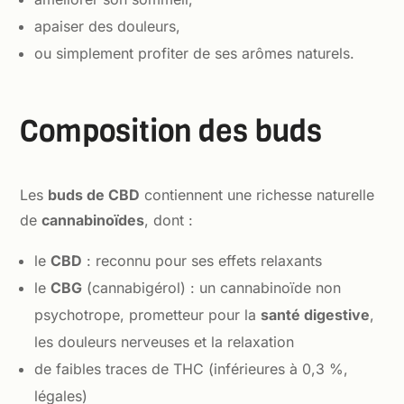
apaiser des douleurs,
ou simplement profiter de ses arômes naturels.
Composition des buds
Les
buds de CBD
contiennent une richesse naturelle
de
cannabinoïdes
, dont :
le
CBD
: reconnu pour ses effets relaxants
le
CBG
(cannabigérol) : un cannabinoïde non
psychotrope, prometteur pour la
santé digestive
,
les douleurs nerveuses et la relaxation
de faibles traces de THC (inférieures à 0,3 %,
légales)