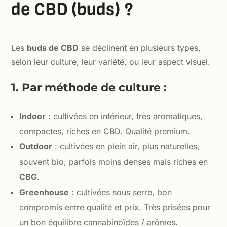
de CBD (buds) ?
Les
buds de CBD
se déclinent en plusieurs types,
selon leur culture, leur variété, ou leur aspect visuel.
1. Par méthode de culture :
Indoor
: cultivées en intérieur, très aromatiques,
compactes, riches en CBD. Qualité premium.
Outdoor
: cultivées en plein air, plus naturelles,
souvent bio, parfois moins denses mais riches en
CBG
.
Greenhouse
: cultivées sous serre, bon
compromis entre qualité et prix. Très prisées pour
un bon équilibre cannabinoïdes / arômes.