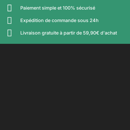

Paiement simple et 100% sécurisé

Expédition de commande sous 24h

Livraison gratuite à partir de 59,90€ d'achat