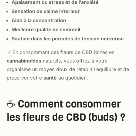
Apaisement du stress et de l’anxiété
Sensation de calme intérieur
Aide à la concentration
Meilleure qualité de sommeil
Soutien dans les périodes de tension nerveuse
✅ En consommant des fleurs de CBD riches en
cannabinoïdes
naturels, vous offrez à votre
organisme un moyen doux de rétablir l’équilibre et de
préserver votre
santé
au quotidien.
☕ Comment consommer
les fleurs de CBD (buds) ?