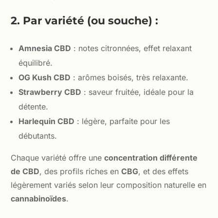
2. Par variété (ou souche) :
Amnesia CBD
: notes citronnées, effet relaxant
équilibré.
OG Kush CBD
: arômes boisés, très relaxante.
Strawberry CBD
: saveur fruitée, idéale pour la
détente.
Harlequin CBD
: légère, parfaite pour les
débutants.
Chaque variété offre une
concentration différente
de CBD
, des profils riches en
CBG
, et des effets
légèrement variés selon leur composition naturelle en
cannabinoïdes
.