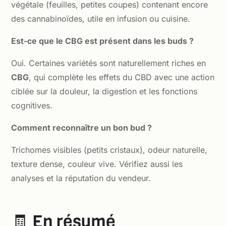
végétale (feuilles, petites coupes) contenant encore
des cannabinoïdes, utile en infusion ou cuisine.
Est-ce que le CBG est présent dans les buds ?
Oui. Certaines variétés sont naturellement riches en
CBG
, qui complète les effets du CBD avec une action
ciblée sur la douleur, la digestion et les fonctions
cognitives.
Comment reconnaître un bon bud ?
Trichomes visibles (petits cristaux), odeur naturelle,
texture dense, couleur vive. Vérifiez aussi les
analyses et la réputation du vendeur.
🧾 En résumé