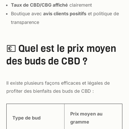
Taux de CBD/CBG affiché
clairement
Boutique avec
avis clients positifs
et politique de
transparence
💶 Quel est le prix moyen
des buds de CBD ?
Il existe plusieurs façons efficaces et légales de
profiter des bienfaits des buds de CBD :
Prix moyen au
Type de bud
gramme