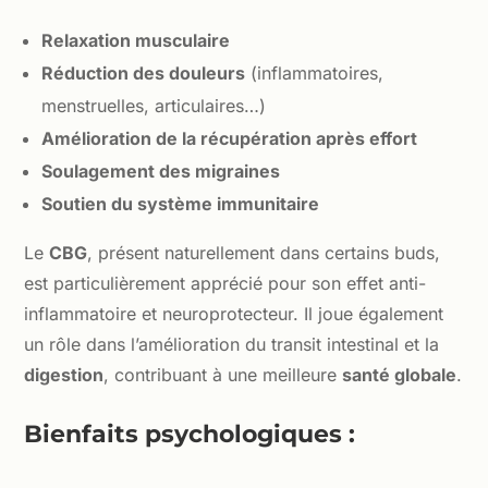
Relaxation musculaire
Réduction des douleurs
(inflammatoires,
menstruelles, articulaires…)
Amélioration de la récupération après effort
Soulagement des migraines
Soutien du système immunitaire
Le
CBG
, présent naturellement dans certains buds,
est particulièrement apprécié pour son effet anti-
inflammatoire et neuroprotecteur. Il joue également
un rôle dans l’amélioration du transit intestinal et la
digestion
, contribuant à une meilleure
santé globale
.
Bienfaits psychologiques :