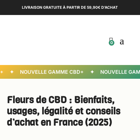
LIVRAISON GRATUITE À PARTIR DE 59,90€ D’ACHAT
0
✦ NOUVELLE GAMME CBD+ ✦ NOUVELLE GAMME
Fleurs de CBD : Bienfaits,
usages, légalité et conseils
d’achat en France (2025)