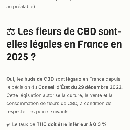
au préalable).
⚖️ Les fleurs de CBD sont-
elles légales en France en
2025 ?
Oui
, les
buds de CBD
sont
légaux
en France depuis
la décision du
Conseil d’État du 29 décembre 2022
.
Cette législation autorise la culture, la vente et la
consommation de fleurs de CBD, à condition de
respecter les points suivants :
✔️ Le taux de
THC doit être inférieur à 0,3 %