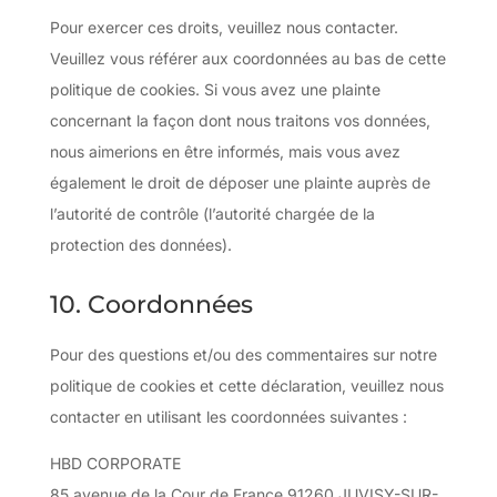
Pour exercer ces droits, veuillez nous contacter.
Veuillez vous référer aux coordonnées au bas de cette
politique de cookies. Si vous avez une plainte
concernant la façon dont nous traitons vos données,
nous aimerions en être informés, mais vous avez
également le droit de déposer une plainte auprès de
l’autorité de contrôle (l’autorité chargée de la
protection des données).
10. Coordonnées
Pour des questions et/ou des commentaires sur notre
politique de cookies et cette déclaration, veuillez nous
contacter en utilisant les coordonnées suivantes :
HBD CORPORATE
85 avenue de la Cour de France 91260 JUVISY-SUR-