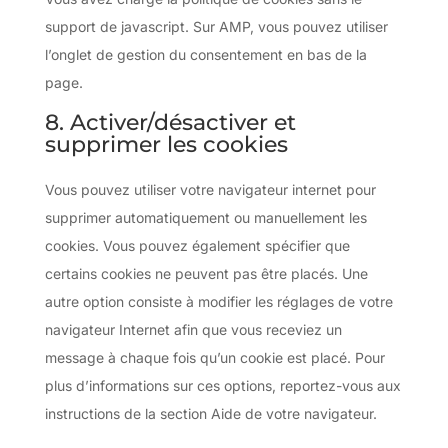
support de javascript. Sur AMP, vous pouvez utiliser
l’onglet de gestion du consentement en bas de la
page.
8. Activer/désactiver et
supprimer les cookies
Vous pouvez utiliser votre navigateur internet pour
supprimer automatiquement ou manuellement les
cookies. Vous pouvez également spécifier que
certains cookies ne peuvent pas être placés. Une
autre option consiste à modifier les réglages de votre
navigateur Internet afin que vous receviez un
message à chaque fois qu’un cookie est placé. Pour
plus d’informations sur ces options, reportez-vous aux
instructions de la section Aide de votre navigateur.