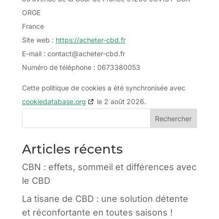
ORGE
France
Site web :
https://acheter-cbd.fr
E-mail :
contact@
acheter-cbd.fr
Numéro de téléphone : 0673380053
Cette politique de cookies a été synchronisée avec
cookiedatabase.org
le 2 août 2026.
Rechercher
Articles récents
CBN : effets, sommeil et différences avec
le CBD
La tisane de CBD : une solution détente
et réconfortante en toutes saisons !