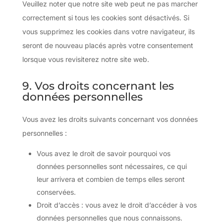
Veuillez noter que notre site web peut ne pas marcher
correctement si tous les cookies sont désactivés. Si
vous supprimez les cookies dans votre navigateur, ils
seront de nouveau placés après votre consentement
lorsque vous revisiterez notre site web.
9. Vos droits concernant les
données personnelles
Vous avez les droits suivants concernant vos données
personnelles :
Vous avez le droit de savoir pourquoi vos
données personnelles sont nécessaires, ce qui
leur arrivera et combien de temps elles seront
conservées.
Droit d’accès : vous avez le droit d’accéder à vos
données personnelles que nous connaissons.