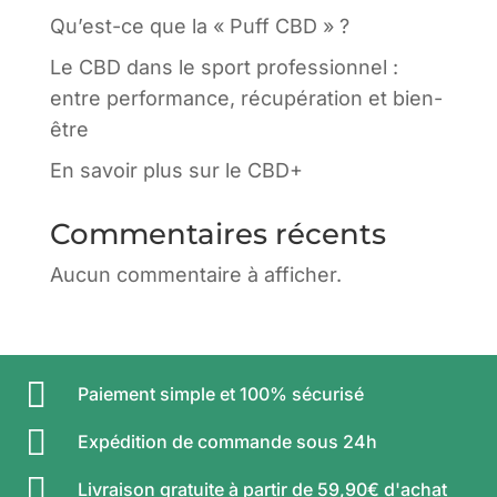
Qu’est-ce que la « Puff CBD » ?
Le CBD dans le sport professionnel :
entre performance, récupération et bien-
être
En savoir plus sur le CBD+
Commentaires récents
Aucun commentaire à afficher.

Paiement simple et 100% sécurisé

Expédition de commande sous 24h

Livraison gratuite à partir de 59,90€ d'achat