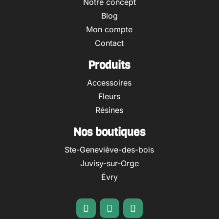
Notre concept
Blog
Mon compte
Contact
Produits
Accessoires
Fleurs
Résines
Nos boutiques
Ste-Geneviève-des-bois
Juvisy-sur-Orge
Évry