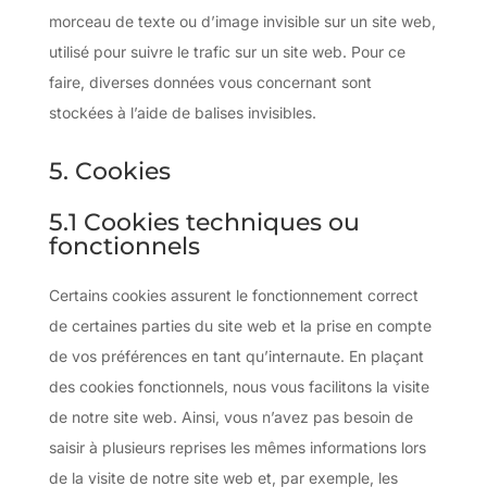
morceau de texte ou d’image invisible sur un site web,
utilisé pour suivre le trafic sur un site web. Pour ce
faire, diverses données vous concernant sont
stockées à l’aide de balises invisibles.
5. Cookies
5.1 Cookies techniques ou
fonctionnels
Certains cookies assurent le fonctionnement correct
de certaines parties du site web et la prise en compte
de vos préférences en tant qu’internaute. En plaçant
des cookies fonctionnels, nous vous facilitons la visite
de notre site web. Ainsi, vous n’avez pas besoin de
saisir à plusieurs reprises les mêmes informations lors
de la visite de notre site web et, par exemple, les