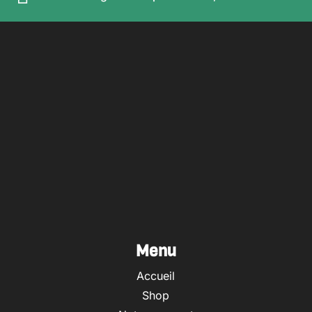
Menu
Accueil
Shop