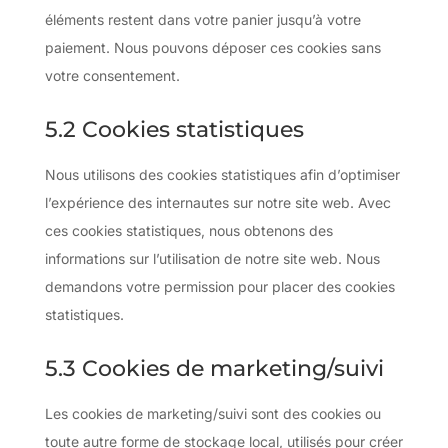
éléments restent dans votre panier jusqu’à votre
paiement. Nous pouvons déposer ces cookies sans
votre consentement.
5.2 Cookies statistiques
Nous utilisons des cookies statistiques afin d’optimiser
l’expérience des internautes sur notre site web. Avec
ces cookies statistiques, nous obtenons des
informations sur l’utilisation de notre site web. Nous
demandons votre permission pour placer des cookies
statistiques.
5.3 Cookies de marketing/suivi
Les cookies de marketing/suivi sont des cookies ou
toute autre forme de stockage local, utilisés pour créer