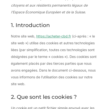
citoyens et aux résidents permanents légaux de
l’Espace Économique Européen et de la Suisse.
1. Introduction
Notre site web,
https://acheter-cbd.fr
(ci-après : « le
site web ») utilise des cookies et autres technologies
liées (par simplification, toutes ces technologies sont
désignées par le terme « cookies »). Des cookies sont
également placés par des tierces parties que nous
avons engagées. Dans le document ci-dessous, nous
vous informons de l’utilisation des cookies sur notre
site web.
2. Que sont les cookies ?
Un cookie est un petit fichier simple envoyé avec les