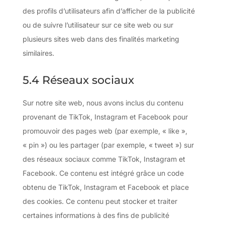
des profils d’utilisateurs afin d’afficher de la publicité
ou de suivre l’utilisateur sur ce site web ou sur
plusieurs sites web dans des finalités marketing
similaires.
5.4 Réseaux sociaux
Sur notre site web, nous avons inclus du contenu
provenant de TikTok, Instagram et Facebook pour
promouvoir des pages web (par exemple, « like »,
« pin ») ou les partager (par exemple, « tweet ») sur
des réseaux sociaux comme TikTok, Instagram et
Facebook. Ce contenu est intégré grâce un code
obtenu de TikTok, Instagram et Facebook et place
des cookies. Ce contenu peut stocker et traiter
certaines informations à des fins de publicité