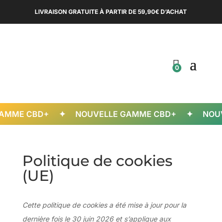
LIVRAISON GRATUITE À PARTIR DE 59,90€ D’ACHAT
0
MME CBD+ ✦ NOUVELLE GAMME CBD+ ✦ NOUVE
Politique de cookies
(UE)
Cette politique de cookies a été mise à jour pour la
dernière fois le 30 juin 2026 et s’applique aux