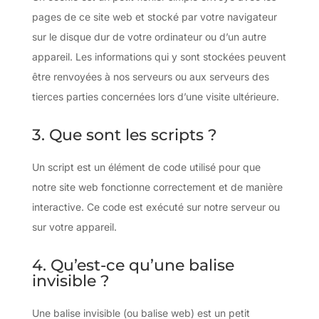
pages de ce site web et stocké par votre navigateur
sur le disque dur de votre ordinateur ou d’un autre
appareil. Les informations qui y sont stockées peuvent
être renvoyées à nos serveurs ou aux serveurs des
tierces parties concernées lors d’une visite ultérieure.
3. Que sont les scripts ?
Un script est un élément de code utilisé pour que
notre site web fonctionne correctement et de manière
interactive. Ce code est exécuté sur notre serveur ou
sur votre appareil.
4. Qu’est-ce qu’une balise
invisible ?
Une balise invisible (ou balise web) est un petit