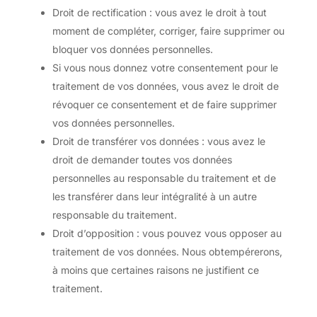
Droit de rectification : vous avez le droit à tout
moment de compléter, corriger, faire supprimer ou
bloquer vos données personnelles.
Si vous nous donnez votre consentement pour le
traitement de vos données, vous avez le droit de
révoquer ce consentement et de faire supprimer
vos données personnelles.
Droit de transférer vos données : vous avez le
droit de demander toutes vos données
personnelles au responsable du traitement et de
les transférer dans leur intégralité à un autre
responsable du traitement.
Droit d’opposition : vous pouvez vous opposer au
traitement de vos données. Nous obtempérerons,
à moins que certaines raisons ne justifient ce
traitement.